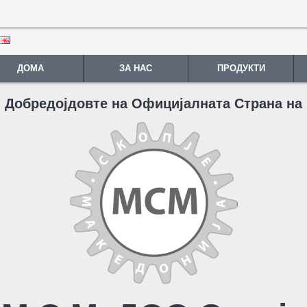
ДОМА
ЗА НАС
ПРОДУКТИ
Добредојдовте на Официјалната Страна на